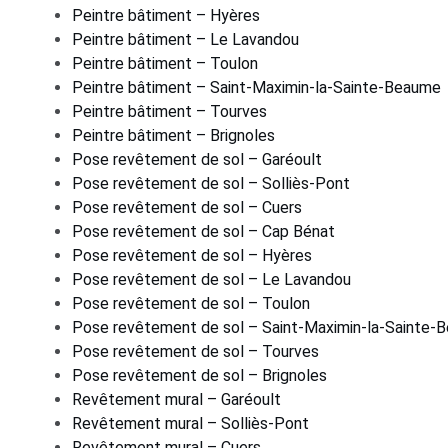
Peintre bâtiment – Hyères
Peintre bâtiment – Le Lavandou
Peintre bâtiment – Toulon
Peintre bâtiment – Saint-Maximin-la-Sainte-Beaume
Peintre bâtiment – Tourves
Peintre bâtiment – Brignoles
Pose revêtement de sol – Garéoult
Pose revêtement de sol – Solliès-Pont
Pose revêtement de sol – Cuers
Pose revêtement de sol – Cap Bénat
Pose revêtement de sol – Hyères
Pose revêtement de sol – Le Lavandou
Pose revêtement de sol – Toulon
Pose revêtement de sol – Saint-Maximin-la-Sainte-
Pose revêtement de sol – Tourves
Pose revêtement de sol – Brignoles
Revêtement mural – Garéoult
Revêtement mural – Solliès-Pont
Revêtement mural – Cuers