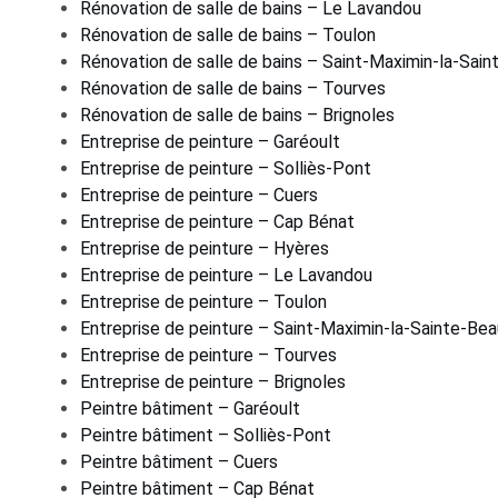
Rénovation de salle de bains – Le Lavandou
Rénovation de salle de bains – Toulon
Rénovation de salle de bains – Saint-Maximin-la-Sai
Rénovation de salle de bains – Tourves
Rénovation de salle de bains – Brignoles
Entreprise de peinture – Garéoult
Entreprise de peinture – Solliès-Pont
Entreprise de peinture – Cuers
Entreprise de peinture – Cap Bénat
Entreprise de peinture – Hyères
Entreprise de peinture – Le Lavandou
Entreprise de peinture – Toulon
Entreprise de peinture – Saint-Maximin-la-Sainte-Be
Entreprise de peinture – Tourves
Entreprise de peinture – Brignoles
Peintre bâtiment – Garéoult
Peintre bâtiment – Solliès-Pont
Peintre bâtiment – Cuers
Peintre bâtiment – Cap Bénat