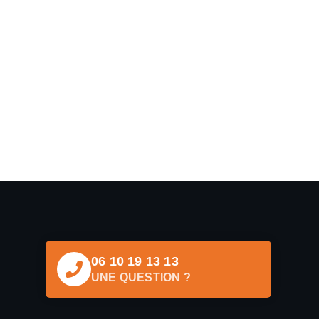
06 10 19 13 13
UNE QUESTION ?