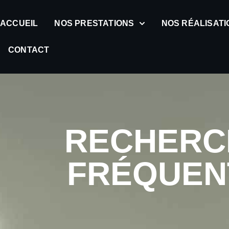
ACCUEIL
NOS PRESTATIONS
NOS RÉALISATI
CONTACT
RECHERC
FRÉQUEN