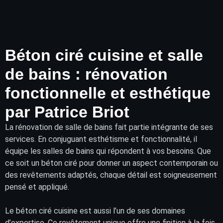
Béton ciré cuisine et salle
de bains : rénovation
fonctionnelle et esthétique
par Patrice Briot
La rénovation de
salle de bains
fait partie intégrante de ses
services. En conjuguant esthétisme et fonctionnalité, il
équipe les salles de bains qui répondent à vos besoins. Que
ce soit un béton ciré pour donner un aspect contemporain ou
des
revêtements
adaptés, chaque détail est soigneusement
pensé et appliqué.
Le béton ciré cuisine est aussi l’un de ses domaines
d’expertise. Ce revêtement unique offre une finition à la fois