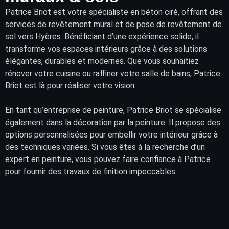
Patrice Briot
est votre spécialiste en béton ciré, offrant des
services
de
revêtement
mural et de pose de
revêtement
de
sol vers Hyères. Bénéficiant d’une expérience solide, il
transforme vos
espaces intérieurs
grâce à des solutions
élégantes, durables et modernes. Que vous souhaitiez
rénover votre cuisine ou raffiner votre salle de bains, Patrice
Briot est là pour réaliser votre vision.
En tant qu’entreprise de peinture, Patrice Briot se spécialise
également dans la décoration par la peinture. Il propose des
options personnalisées pour embellir votre intérieur grâce à
des techniques variées. Si vous êtes à la recherche d’un
expert en peinture, vous pouvez faire confiance à Patrice
pour fournir des travaux de finition impeccables.