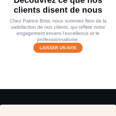
clients disent de nous
Chez Patrice Briot, nous sommes fiers de la
satisfaction de nos clients, qui reflète notre
engagement envers l'excellence et le
professionnalisme.
LAISSER UN AVIS