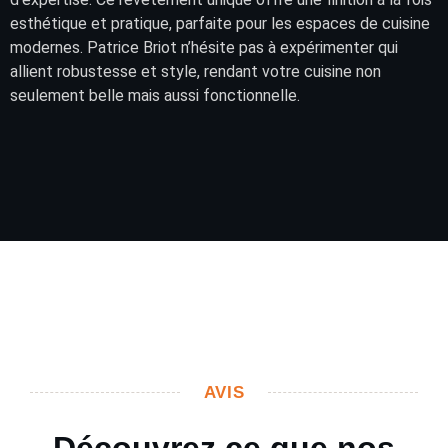
esthétique et pratique, parfaite pour les espaces de cuisine
modernes. Patrice Briot n’hésite pas à expérimenter qui
allient robustesse et style, rendant votre cuisine non
seulement belle mais aussi fonctionnelle.
AVIS
Découvrez ce que nos