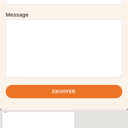
Message
ENVOYER