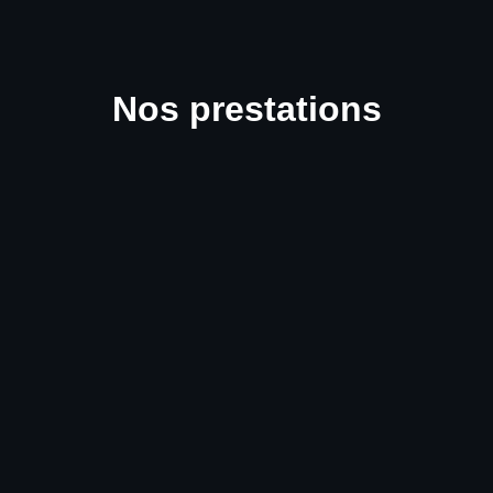
Nos prestations