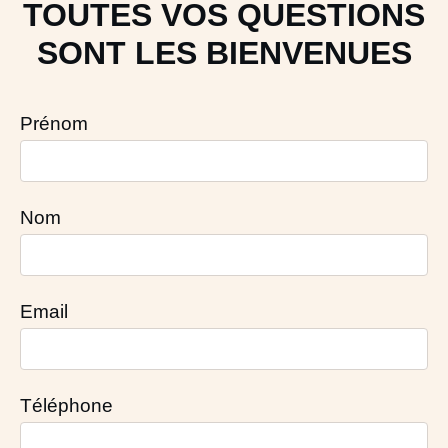
TOUTES VOS QUESTIONS
SONT LES BIENVENUES
Prénom
Nom
Email
Téléphone