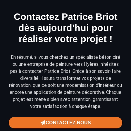
Contactez Patrice Briot
dès aujourd'hui pour
réaliser votre projet !
En résumé, si vous cherchez un spécialiste béton ciré
ou une entreprise de peinture vers Hyères, n’hésitez
pas à
contacter
Patrice Briot. Grâce à son savoir-faire
diversifié, il saura transformer vos projets de
rénovation
, que ce soit une modernisation d’intérieur ou
encore une application de
peinture décorative
. Chaque
projet est mené à bien avec attention, garantissant
votre satisfaction à chaque étape.
CONTACTEZ-NOUS