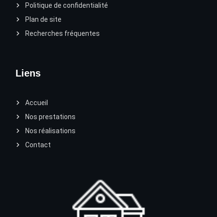
Politique de confidentialité
Plan de site
Recherches fréquentes
Liens
Accueil
Nos prestations
Nos réalisations
Contact