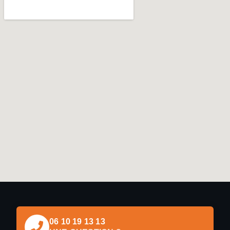
06 10 19 13 13