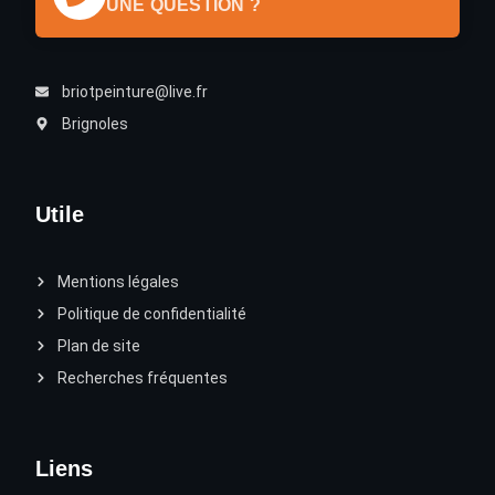
UNE QUESTION ?
briotpeinture@live.fr
Brignoles
Utile
Mentions légales
Politique de confidentialité
Plan de site
Recherches fréquentes
Liens