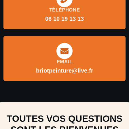
TÉLÉPHONE
06 10 19 13 13
EMAIL
briotpeinture@live.fr
TOUTES VOS QUESTIONS