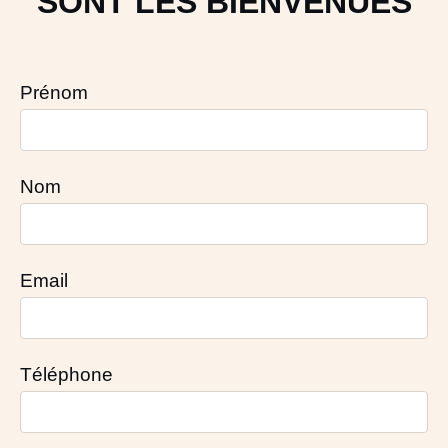
SONT LES BIENVENUES
Prénom
Nom
Email
Téléphone