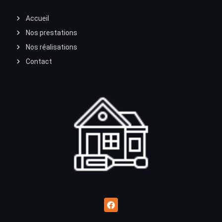
Accueil
Nos prestations
Nos réalisations
Contact