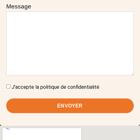
Message
J’accepte la
politique de confidentialité
ENVOYER