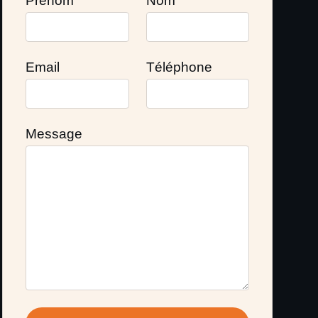
Prénom
Nom
Email
Téléphone
Message