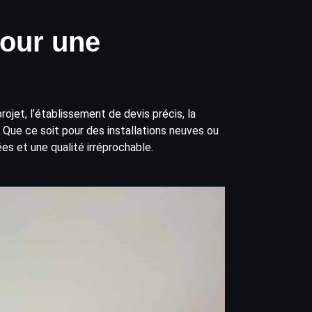
pour une
jet, l’établissement de devis précis, la
. Que ce soit pour des installations neuves ou
es et une qualité irréprochable.