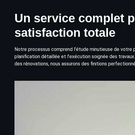
Un service complet 
satisfaction totale
Notre processus comprend l’étude minutieuse de votre pro
planification détaillée et l’exécution soignée des travaux
des rénovations, nous assurons des finitions perfectionné