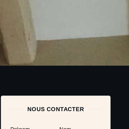
NOUS CONTACTER