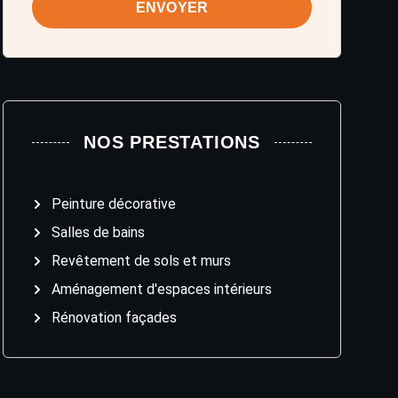
ENVOYER
NOS PRESTATIONS
Peinture décorative
Salles de bains
Revêtement de sols et murs
Aménagement d'espaces intérieurs
Rénovation façades