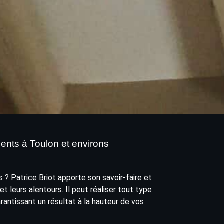
ents à Toulon et environs
 ? Patrice Briot apporte son savoir-faire et
t leurs alentours. Il peut réaliser tout type
arantissant un résultat à la hauteur de vos