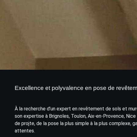
Excellence et polyvalence en pose de revêtem
À la recherche d’un expert en revêtement de sols et murs
son expertise à Brignoles, Toulon, Aix-en-Provence, Nice e
de projte, de la pose la plus simple à la plus complexe, g
attentes.