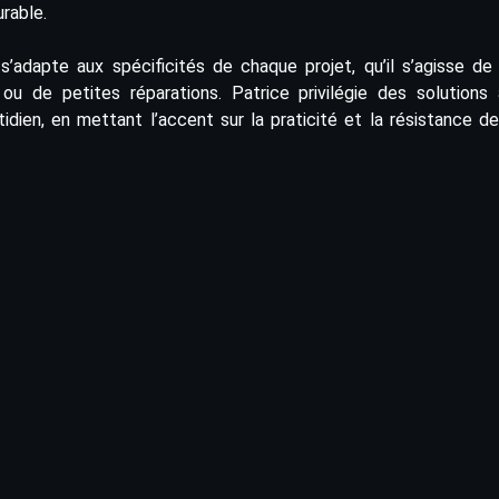
rable.
 s’adapte aux spécificités de chaque projet, qu’il s’agisse de
ou de petites réparations. Patrice privilégie des solutions
tidien, en mettant l’accent sur la praticité et la résistance d