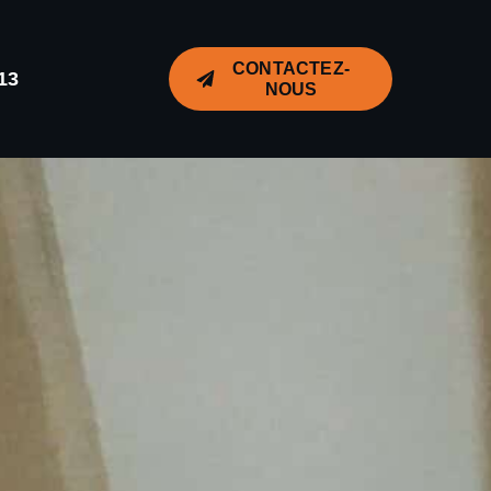
CONTACTEZ-
13
NOUS