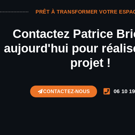
PRÊT À TRANSFORMER VOTRE ESPA
Contactez Patrice Bri
aujourd'hui pour réalis
projet !
06 10 19
CONTACTEZ-NOUS