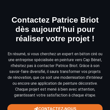
Contactez Patrice Briot
dès aujourd'hui pour
réaliser votre projet !
En résumé, si vous cherchez un expert en béton ciré ou
une entreprise spécialisée en peinture vers Cap Bénat,
n’hésitez pas à
contacter
Patrice Briot. Grâce à son
savoir-faire diversifié, il saura transformer vos projets
de
rénovation
, que ce soit une modernisation d’intérieur
ou encore une application de
peinture décorative
.
Chaque projet est mené à bien avec attention,
garantissant votre satisfaction à chaque étape.
CONTACTEZ-NOUS