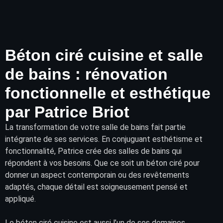
Béton ciré cuisine et salle
de bains : rénovation
fonctionnelle et esthétique
par Patrice Briot
La transformation de votre
salle de bains
fait partie
intégrante de ses services. En conjuguant esthétisme et
fonctionnalité, Patrice crée des salles de bains qui
répondent à vos besoins. Que ce soit un béton ciré pour
donner un aspect contemporain ou des
revêtements
adaptés, chaque détail est soigneusement pensé et
appliqué.
Le béton ciré cuisine est aussi l’un de ses domaines