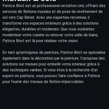
Patrice Briot
est un professionnel en béton ciré, offrant des
services
de finitions murales et de pose de
revêtement
de
sol vers Cap Bénat. Avec une expertise reconnue, il
transforme vos
espaces intérieurs
grâce à des solutions
élégantes, durables et modernes. Que vous souhaitiez
moderniser votre cuisine ou rénover votre salle de bains,
Patrice Briot est là pour réaliser votre vision.
En tant qu’entreprise de peinture, Patrice Briot se spécialise
également dans la décoration par la peinture. Il propose des
solutions sur mesure pour embellir votre intérieur grâce à
des techniques variées. Si vous êtes à la recherche d’un
expert en peinture, vous pouvez faire confiance à Patrice
pour fournir des travaux de finition impeccables.