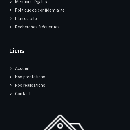
Mentions légales
Politique de confidentialité
Plan de site
Recherches fréquentes
Liens
Accueil
Nos prestations
Nos réalisations
Contact