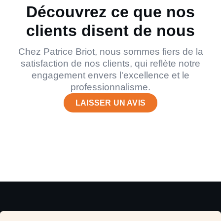
Découvrez ce que nos
clients disent de nous
Chez Patrice Briot, nous sommes fiers de la
satisfaction de nos clients, qui reflète notre
engagement envers l'excellence et le
professionnalisme.
LAISSER UN AVIS