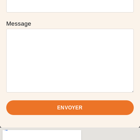
Message
ENVOYER