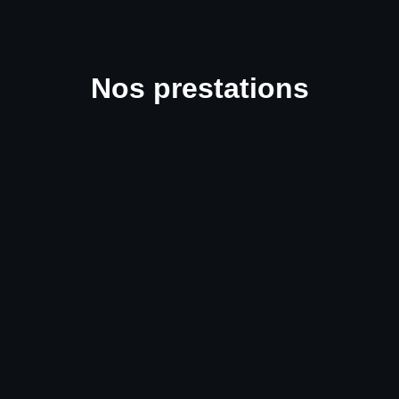
Nos prestations