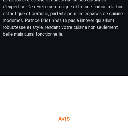
d’expertise. Ce revêtement unique offre une finition à la fois
esthétique et pratique, parfaite pour les espaces de cuisine
modernes. Patrice Briot n’hésite pas à innover qui allient
robustesse et style, rendant votre cuisine non seulement
belle mais aussi fonctionnelle.
AVIS