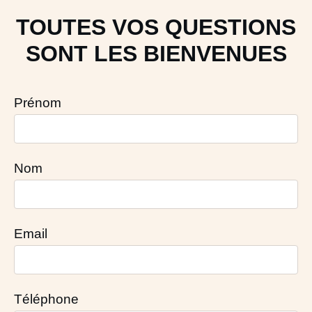
TOUTES VOS QUESTIONS
SONT LES BIENVENUES
Prénom
Nom
Email
Téléphone