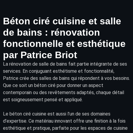
Béton ciré cuisine et salle
de bains : rénovation
fonctionnelle et esthétique
par Patrice Briot
La rénovation de
salle de bains
fait partie intégrante de ses
services. En conjuguant esthétisme et fonctionnalité,
Patrice crée des salles de bains qui répondent à vos besoins.
Que ce soit un béton ciré pour donner un aspect
contemporain ou des
revêtements
adaptés, chaque détail
est soigneusement pensé et appliqué.
Le béton ciré cuisine est aussi l’un de ses domaines
d’expertise. Ce matériau innovant offre une finition à la fois
esthétique et pratique, parfaite pour les espaces de cuisine