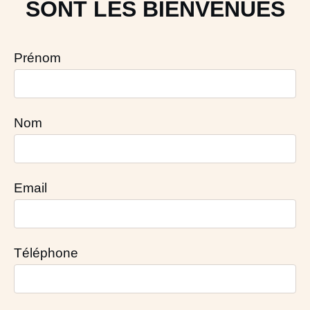
SONT LES BIENVENUES
Prénom
Nom
Email
Téléphone