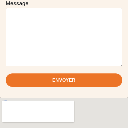
Message
ENVOYER