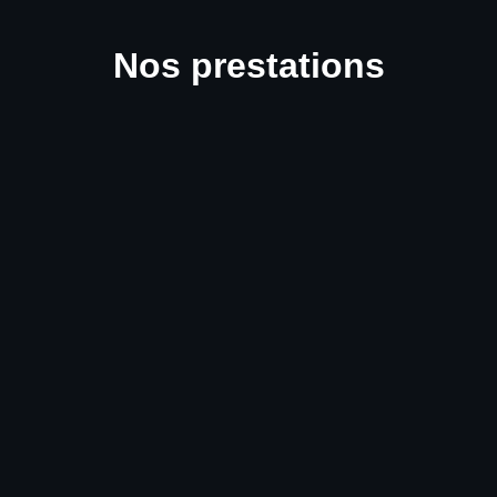
Nos prestations