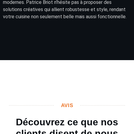
modernes. Patrice Briot n’hésite pas à proposer des
solutions créatives qui allient robustesse et style, rendant
votre cuisine non seulement belle mais aussi fonctionnelle.
AVIS
Découvrez ce que nos
clients disent de nous