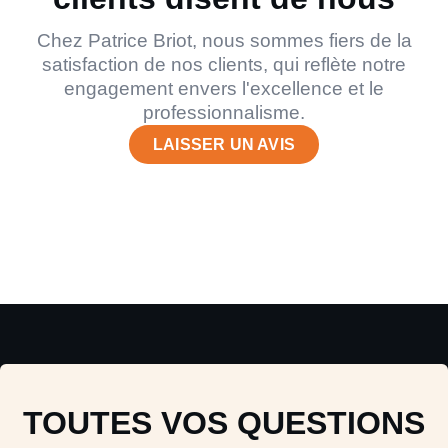
Chez Patrice Briot, nous sommes fiers de la
satisfaction de nos clients, qui reflète notre
engagement envers l'excellence et le
professionnalisme.
LAISSER UN AVIS
TOUTES VOS QUESTIONS