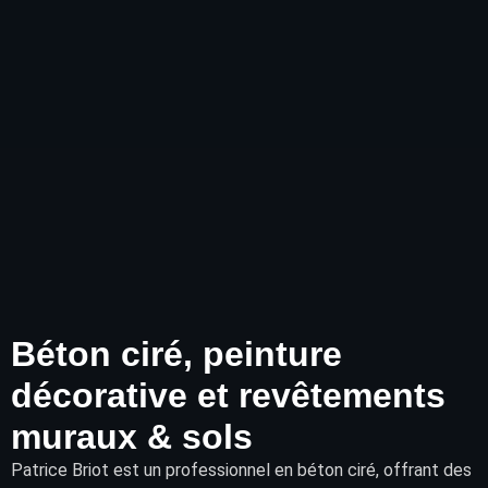
Béton ciré, peinture
décorative et revêtements
muraux & sols
Patrice Briot
est un professionnel en béton ciré, offrant des