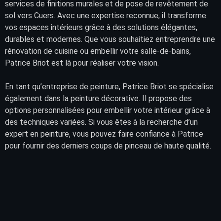
services
de finitions murales et de pose de
revêtement
de
sol vers Cuers. Avec une expertise reconnue, il transforme
vos
espaces intérieurs
grâce à des solutions élégantes,
durables et modernes. Que vous souhaitiez entreprendre une
rénovation de cuisine ou embellir votre salle-de-bains,
Patrice Briot est là pour réaliser votre vision.
En tant qu’entreprise de peinture, Patrice Briot se spécialise
également dans la peinture décorative. Il propose des
options personnalisées pour embellir votre intérieur grâce à
des techniques variées. Si vous êtes à la recherche d’un
expert en peinture, vous pouvez faire confiance à Patrice
pour fournir des derniers coups de pinceau de haute qualité.