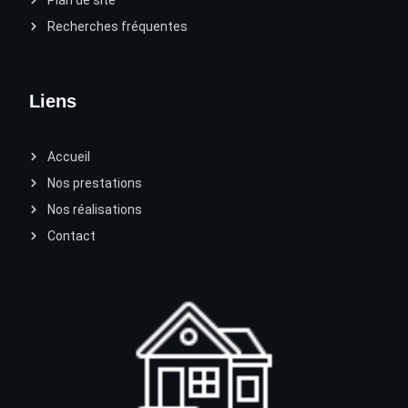
Recherches fréquentes
Liens
Accueil
Nos prestations
Nos réalisations
Contact