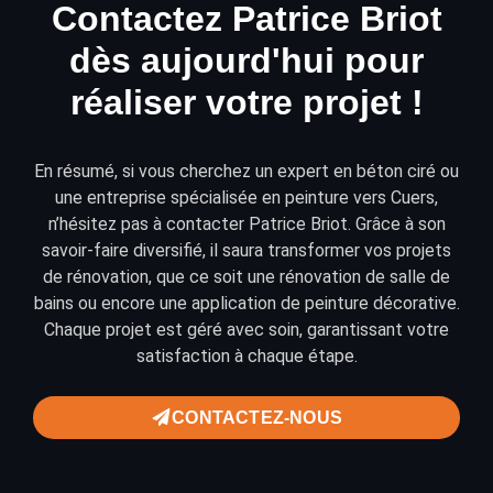
Contactez Patrice Briot
dès aujourd'hui pour
réaliser votre projet !
En résumé, si vous cherchez un expert en béton ciré ou
une entreprise spécialisée en peinture vers Cuers,
n’hésitez pas à
contacter
Patrice Briot. Grâce à son
savoir-faire diversifié, il saura transformer vos projets
de
rénovation
, que ce soit une rénovation de salle de
bains ou encore une application de
peinture décorative
.
Chaque projet est géré avec soin, garantissant votre
satisfaction à chaque étape.
CONTACTEZ-NOUS