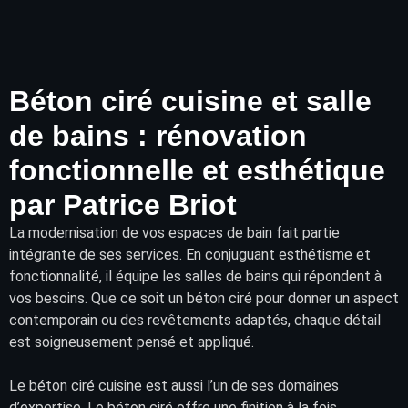
Béton ciré cuisine et salle
de bains : rénovation
fonctionnelle et esthétique
par Patrice Briot
La modernisation de vos
espaces de bain
fait partie
intégrante de ses services. En conjuguant esthétisme et
fonctionnalité, il équipe les salles de bains qui répondent à
vos besoins. Que ce soit un béton ciré pour donner un aspect
contemporain ou des
revêtements
adaptés, chaque détail
est soigneusement pensé et appliqué.
Le béton ciré cuisine est aussi l’un de ses domaines
d’expertise. Le béton ciré offre une finition à la fois