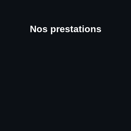
Nos prestations