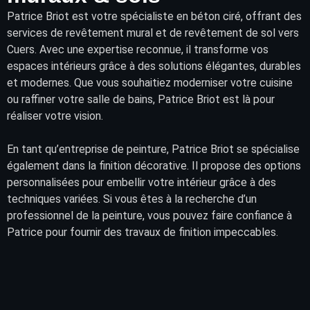
Patrice Briot
est votre spécialiste en béton ciré, offrant des
services
de
revêtement
mural et de
revêtement
de sol vers
Cuers. Avec une expertise reconnue, il transforme vos
espaces intérieurs
grâce à des solutions élégantes, durables
et modernes. Que vous souhaitiez moderniser votre cuisine
ou raffiner votre salle de bains, Patrice Briot est là pour
réaliser votre vision.
En tant qu’entreprise de peinture, Patrice Briot se spécialise
également dans la finition décorative. Il propose des options
personnalisées pour embellir votre intérieur grâce à des
techniques variées. Si vous êtes à la recherche d’un
professionnel de la peinture, vous pouvez faire confiance à
Patrice pour fournir des travaux de finition impeccables.