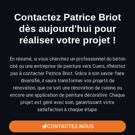
Contactez Patrice Briot
dès aujourd'hui pour
réaliser votre projet !
En résumé, si vous cherchez un professionnel du béton
ciré ou une entreprise de peinture vers Cuers, n’hésitez
pas à
contacter
Patrice Briot. Grâce à son savoir-faire
diversifié, il saura transformer vos projets de
rénovation
, que ce soit une rénovation de cuisine ou
encore une application de
peinture décorative
. Chaque
projet est géré avec soin, garantissant votre
satisfaction à chaque étape.
CONTACTEZ-NOUS