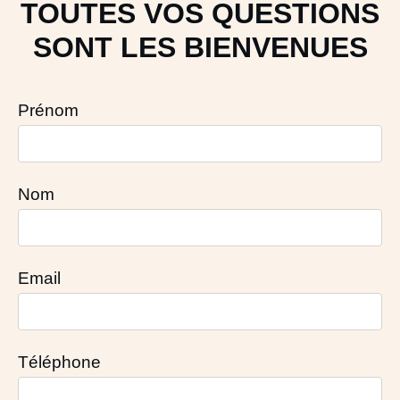
TOUTES VOS QUESTIONS
SONT LES BIENVENUES
Prénom
Nom
Email
Téléphone