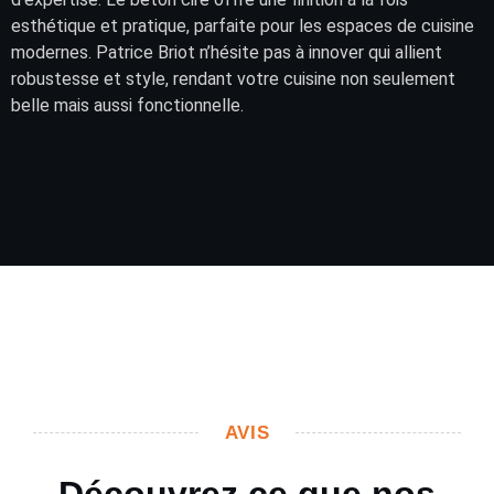
esthétique et pratique, parfaite pour les espaces de cuisine
modernes. Patrice Briot n’hésite pas à innover qui allient
robustesse et style, rendant votre cuisine non seulement
belle mais aussi fonctionnelle.
AVIS
Découvrez ce que nos