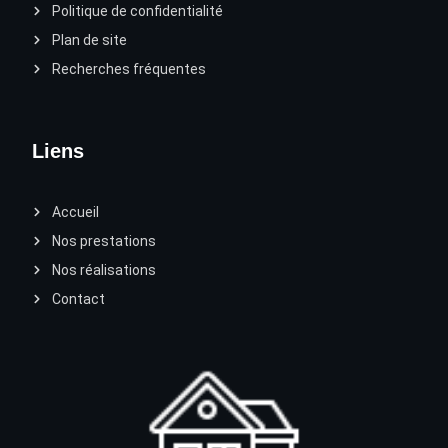
Politique de confidentialité
Plan de site
Recherches fréquentes
Liens
Accueil
Nos prestations
Nos réalisations
Contact