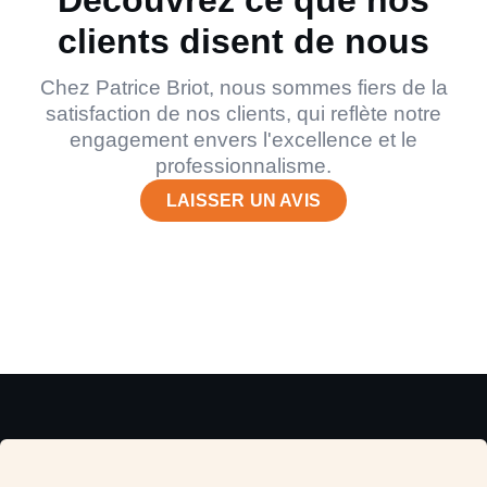
clients disent de nous
Chez Patrice Briot, nous sommes fiers de la
satisfaction de nos clients, qui reflète notre
engagement envers l'excellence et le
professionnalisme.
LAISSER UN AVIS