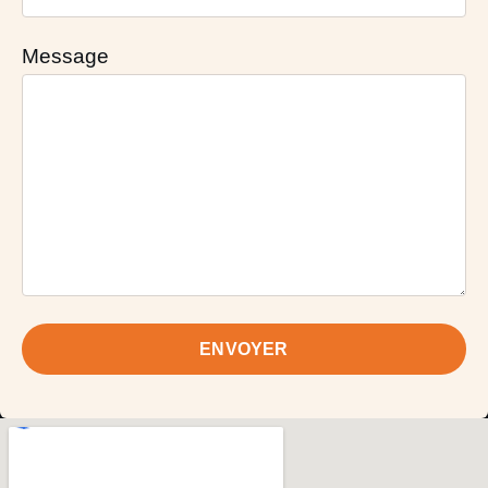
Message
ENVOYER