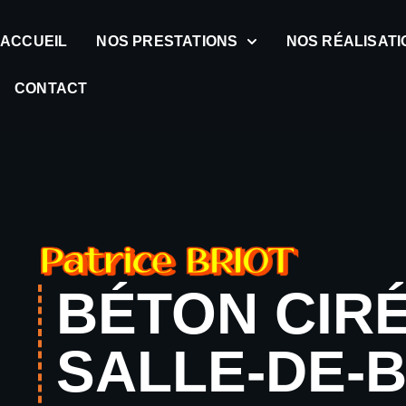
ACCUEIL
NOS PRESTATIONS
NOS RÉALISATI
CONTACT
BÉTON CIR
SALLE-DE-B