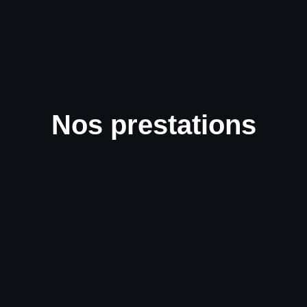
Nos prestations