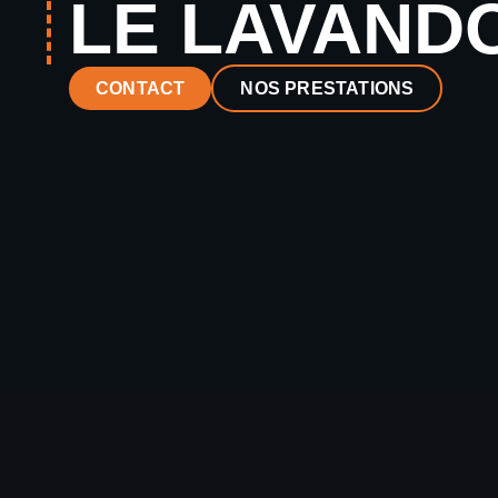
LE LAVAND
CONTACT
NOS PRESTATIONS