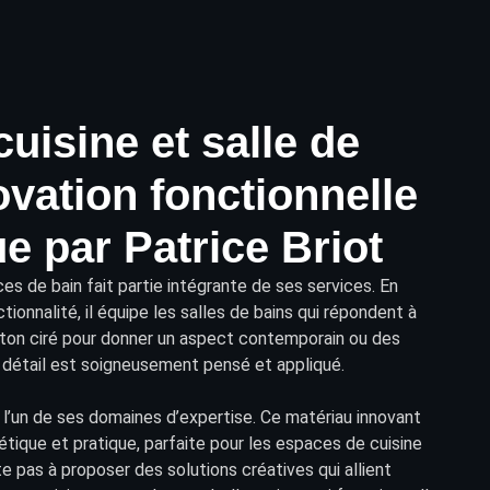
cuisine et salle de
ovation fonctionnelle
ue par Patrice Briot
es de bain
fait partie intégrante de ses services. En
ionnalité, il équipe les salles de bains qui répondent à
éton ciré pour donner un aspect contemporain ou des
détail est soigneusement pensé et appliqué.
i l’un de ses domaines d’expertise. Ce matériau innovant
thétique et pratique, parfaite pour les espaces de cuisine
e pas à proposer des solutions créatives qui allient