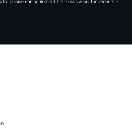
otre cuisine non seulement belle mais aussi fonctionnelle.
on