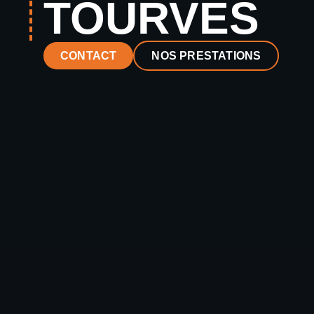
TOURVES
CONTACT
NOS PRESTATIONS