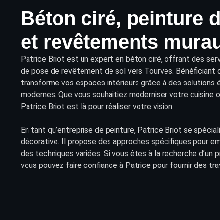
Béton ciré, peinture 
et revêtements murau
Patrice Briot
est un expert en béton ciré, offrant des
ser
de pose de
revêtement
de sol vers Tourves. Bénéficiant d
transforme vos
espaces intérieurs
grâce à des solutions 
modernes. Que vous souhaitiez moderniser votre cuisine ou 
Patrice Briot est là pour réaliser votre vision.
En tant qu’entreprise de peinture, Patrice Briot se spécial
décorative. Il propose des approches spécifiques pour embe
des techniques variées. Si vous êtes à la recherche d’un p
vous pouvez faire confiance à Patrice pour fournir des tra