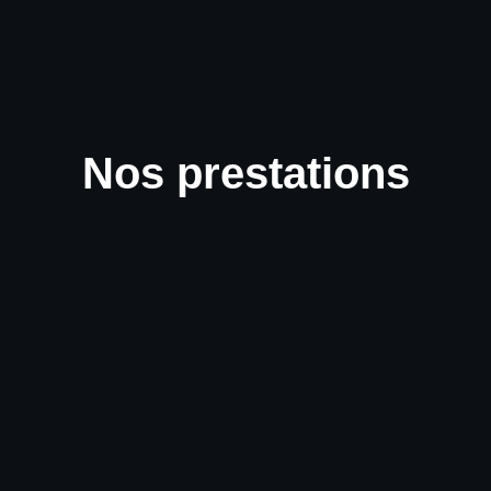
Nos prestations