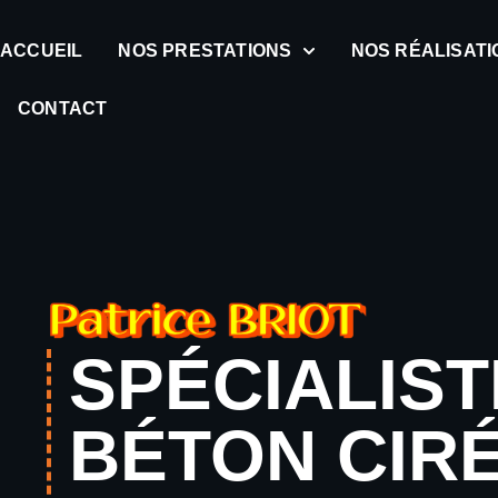
ACCUEIL
NOS PRESTATIONS
NOS RÉALISATI
CONTACT
SPÉCIALIST
BÉTON CIRÉ