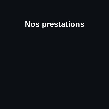
Nos prestations