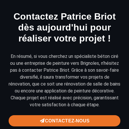
Contactez Patrice Briot
dès aujourd'hui pour
réaliser votre projet !
En résumé, si vous cherchez un spécialiste béton ciré
ou une entreprise de peinture vers Brignoles, n’hésitez
pas à
contacter
Patrice Briot. Grâce à son savoir-faire
diversifié, il saura transformer vos projets de
rénovation
, que ce soit une rénovation de salle de bains
ou encore une application de
peinture décorative
.
Chaque projet est réalisé avec précision, garantissant
votre satisfaction à chaque étape.
CONTACTEZ-NOUS