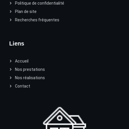
Politique de confidentialité
Plan de site
Recherches fréquentes
Liens
Accueil
Nos prestations
Nos réalisations
Contact