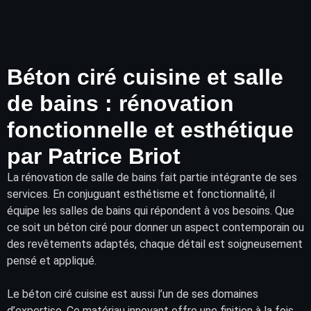
Béton ciré cuisine et salle
de bains : rénovation
fonctionnelle et esthétique
par Patrice Briot
La rénovation de
salle de bains
fait partie intégrante de ses
services. En conjuguant esthétisme et fonctionnalité, il
équipe les salles de bains qui répondent à vos besoins. Que
ce soit un béton ciré pour donner un aspect contemporain ou
des
revêtements
adaptés, chaque détail est soigneusement
pensé et appliqué.
Le béton ciré cuisine est aussi l’un de ses domaines
d’expertise. Ce matériau innovant offre une finition à la fois