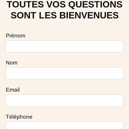
TOUTES VOS QUESTIONS
SONT LES BIENVENUES
Prénom
Nom
Email
Téléphone