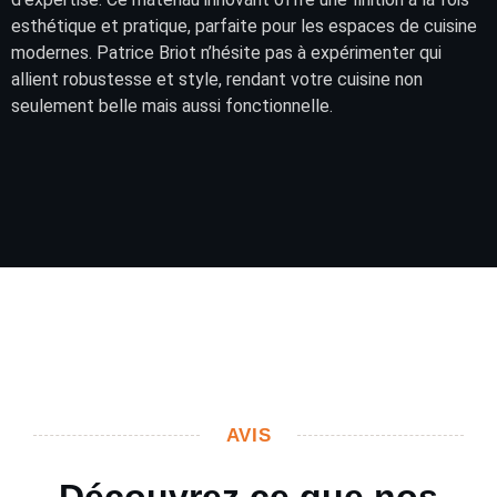
esthétique et pratique, parfaite pour les espaces de cuisine
modernes. Patrice Briot n’hésite pas à expérimenter qui
allient robustesse et style, rendant votre cuisine non
seulement belle mais aussi fonctionnelle.
AVIS
Découvrez ce que nos