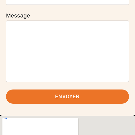
Message
ENVOYER