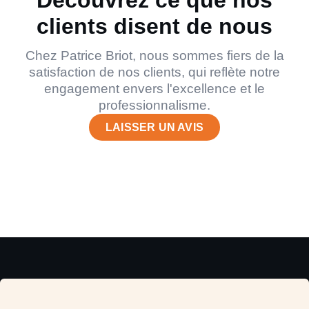
clients disent de nous
Chez Patrice Briot, nous sommes fiers de la
satisfaction de nos clients, qui reflète notre
engagement envers l'excellence et le
professionnalisme.
LAISSER UN AVIS