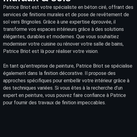
Patrice Briot
est votre spécialiste en béton ciré, offrant des
services
de finitions murales et de pose de
revêtement
de
sol vers Brignoles. Grâce à une expertise éprouvée, il
transforme vos
espaces intérieurs
grâce à des solutions
élégantes, durables et modernes. Que vous souhaitiez
moderniser votre cuisine ou rénover votre salle de bains,
Patrice Briot est là pour réaliser votre vision.
En tant qu’entreprise de peinture, Patrice Briot se spécialise
également dans la finition décorative. Il propose des
approches spécifiques pour embellir votre intérieur grâce à
des techniques variées. Si vous êtes à la recherche d’un
expert en peinture, vous pouvez faire confiance à Patrice
pour fournir des travaux de finition impeccables.