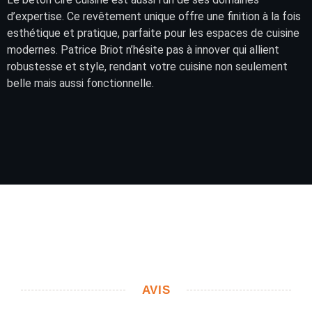
d’expertise. Ce revêtement unique offre une finition à la fois
esthétique et pratique, parfaite pour les espaces de cuisine
modernes. Patrice Briot n’hésite pas à innover qui allient
robustesse et style, rendant votre cuisine non seulement
belle mais aussi fonctionnelle.
AVIS