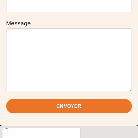
Message
ENVOYER