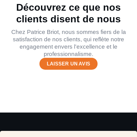
Découvrez ce que nos
clients disent de nous
Chez Patrice Briot, nous sommes fiers de la
satisfaction de nos clients, qui reflète notre
engagement envers l'excellence et le
professionnalisme.
LAISSER UN AVIS