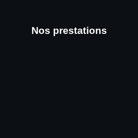
Nos prestations