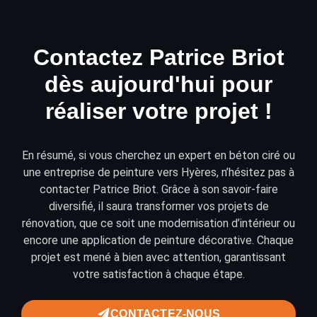
Contactez Patrice Briot
dès aujourd'hui pour
réaliser votre projet !
En résumé, si vous cherchez un expert en béton ciré ou
une entreprise de peinture vers Hyères, n’hésitez pas à
contacter
Patrice Briot. Grâce à son savoir-faire
diversifié, il saura transformer vos projets de
rénovation
, que ce soit une modernisation d’intérieur ou
encore une application de
peinture décorative
. Chaque
projet est mené à bien avec attention, garantissant
votre satisfaction à chaque étape.
CONTACTEZ-NOUS