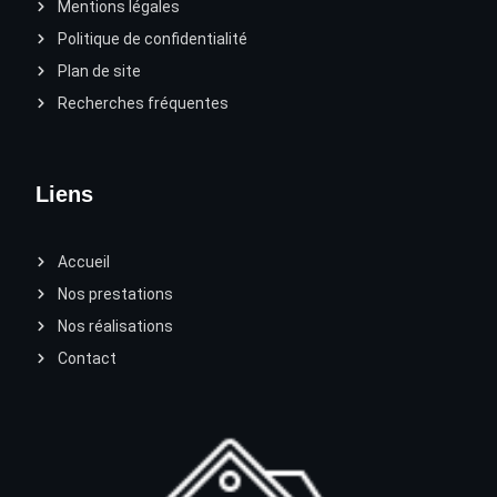
Mentions légales
Politique de confidentialité
Plan de site
Recherches fréquentes
Liens
Accueil
Nos prestations
Nos réalisations
Contact