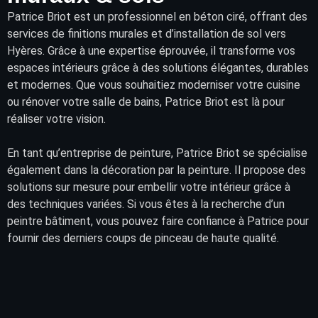
Patrice Briot
est un professionnel en béton ciré, offrant des
services
de finitions murales et d’installation de sol vers
Hyères. Grâce à une expertise éprouvée, il transforme vos
espaces intérieurs
grâce à des solutions élégantes, durables
et modernes. Que vous souhaitiez moderniser votre cuisine
ou rénover votre salle de bains, Patrice Briot est là pour
réaliser votre vision.
En tant qu’entreprise de peinture, Patrice Briot se spécialise
également dans la décoration par la peinture. Il propose des
solutions sur mesure pour embellir votre intérieur grâce à
des techniques variées. Si vous êtes à la recherche d’un
peintre bâtiment, vous pouvez faire confiance à Patrice pour
fournir des derniers coups de pinceau de haute qualité.