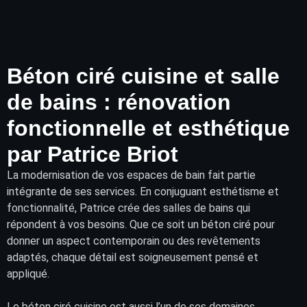
Béton ciré cuisine et salle
de bains : rénovation
fonctionnelle et esthétique
par Patrice Briot
La modernisation de vos
espaces de bain
fait partie
intégrante de ses services. En conjuguant esthétisme et
fonctionnalité, Patrice crée des salles de bains qui
répondent à vos besoins. Que ce soit un béton ciré pour
donner un aspect contemporain ou des
revêtements
adaptés, chaque détail est soigneusement pensé et
appliqué.
Le béton ciré cuisine est aussi l’un de ses domaines