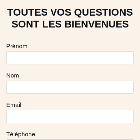
TOUTES VOS QUESTIONS
SONT LES BIENVENUES
Prénom
Nom
Email
Téléphone