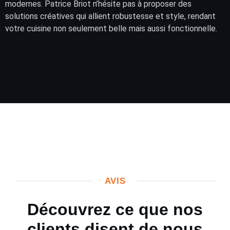
modernes. Patrice Briot n’hésite pas à proposer des
solutions créatives qui allient robustesse et style, rendant
votre cuisine non seulement belle mais aussi fonctionnelle.
AVIS
Découvrez ce que nos
clients disent de nous