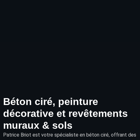
Béton ciré, peinture
décorative et revêtements
muraux & sols
Patrice Briot
est votre spécialiste en béton ciré, offrant des