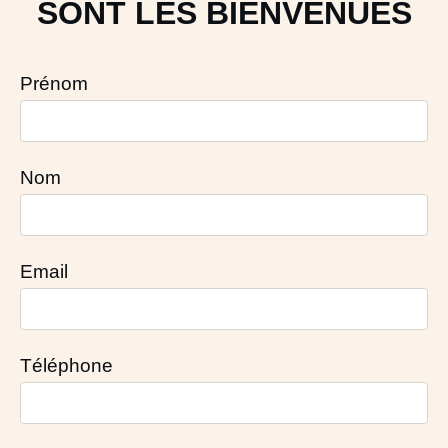
SONT LES BIENVENUES
Prénom
Nom
Email
Téléphone