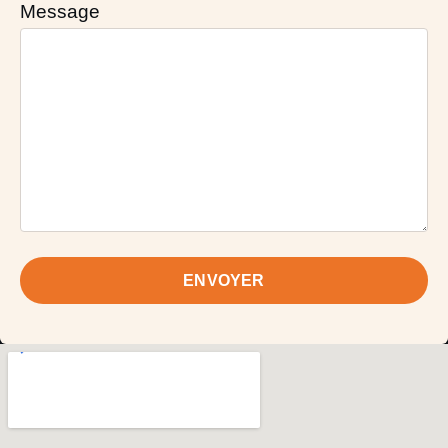
Message
ENVOYER