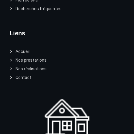
Recherches fréquentes
Liens
Accueil
Nos prestations
Nos réalisations
Contact