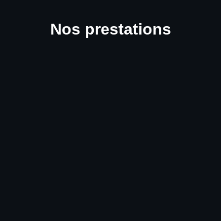
Nos prestations