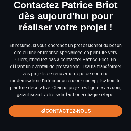
Contactez Patrice Briot
dès aujourd'hui pour
réaliser votre projet !
En résumé, si vous cherchez un professionnel du béton
ciré ou une entreprise spécialisée en peinture vers
Cuers, n’hésitez pas à
contacter
Patrice Briot. En
offrant un éventail de prestations, il saura transformer
vos projets de
rénovation
, que ce soit une
modernisation d’intérieur ou encore une application de
peinture décorative
. Chaque projet est géré avec soin,
garantissant votre satisfaction à chaque étape.
CONTACTEZ-NOUS