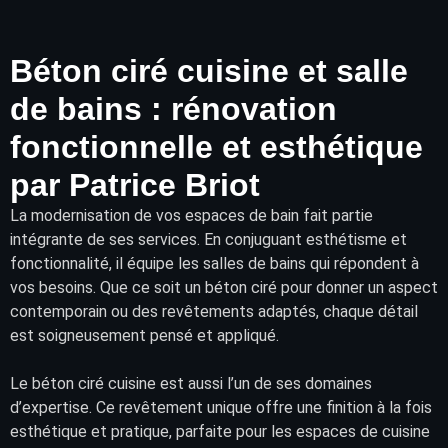
Béton ciré cuisine et salle
de bains : rénovation
fonctionnelle et esthétique
par Patrice Briot
La modernisation de vos
espaces de bain
fait partie
intégrante de ses services. En conjuguant esthétisme et
fonctionnalité, il équipe les salles de bains qui répondent à
vos besoins. Que ce soit un béton ciré pour donner un aspect
contemporain ou des
revêtements
adaptés, chaque détail
est soigneusement pensé et appliqué.
Le béton ciré cuisine est aussi l’un de ses domaines
d’expertise. Ce revêtement unique offre une finition à la fois
esthétique et pratique, parfaite pour les espaces de cuisine