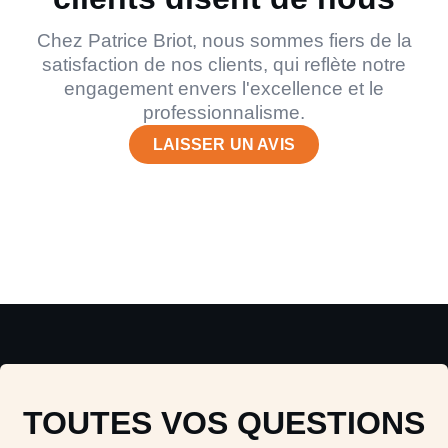
Chez Patrice Briot, nous sommes fiers de la
satisfaction de nos clients, qui reflète notre
engagement envers l'excellence et le
professionnalisme.
LAISSER UN AVIS
TOUTES VOS QUESTIONS