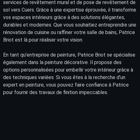
services
de
revêtement
mural et de pose de
revêtement
de
sol vers Cuers. Grâce à une expertise éprouvée, il transforme
vos
espaces intérieurs
grâce à des solutions élégantes,
durables et modernes. Que vous souhaitiez entreprendre une
rénovation de cuisine ou raffiner votre salle de bains, Patrice
Briot est là pour réaliser votre vision.
En tant qu’entreprise de peinture, Patrice Briot se spécialise
également dans la peinture décorative. Il propose des
options personnalisées pour embellir votre intérieur grâce à
des techniques variées. Si vous êtes à la recherche d’un
expert en peinture, vous pouvez faire confiance à Patrice
pour fournir des travaux de finition impeccables.