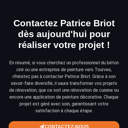
Contactez Patrice Briot
dès aujourd'hui pour
réaliser votre projet !
En résumé, si vous cherchez un professionnel du béton
ciré ou une entreprise de peinture vers Tourves,
n’hésitez pas à
contacter
Patrice Briot. Grâce à son
savoir-faire diversifié, il saura transformer vos projets
de
rénovation
, que ce soit une rénovation de cuisine ou
encore une application de
peinture décorative
. Chaque
projet est géré avec soin, garantissant votre
satisfaction à chaque étape.
CONTACTEZ-NOUS