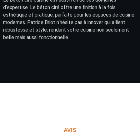
d’expertise. Le béton ciré offre une finition à la fois
esthétique et pratique, parfaite pour les espaces de cuisine
modernes. Patrice Briot n’hésite pas à innover qui allient
robustesse et style, rendant votre cuisine non seulement
belle mais aussi fonctionnelle.
AVIS