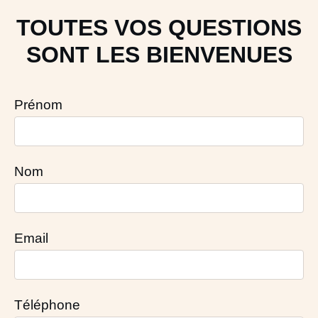
TOUTES VOS QUESTIONS
SONT LES BIENVENUES
Prénom
Nom
Email
Téléphone