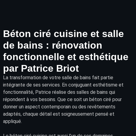
Béton ciré cuisine et salle
de bains : rénovation
fonctionnelle et esthétique
par Patrice Briot
La transformation de votre
salle de bains
fait partie
intégrante de ses services. En conjuguant esthétisme et
fonctionnalité, Patrice réalise des salles de bains qui
répondent à vos besoins. Que ce soit un béton ciré pour
donner un aspect contemporain ou des
revêtements
adaptés, chaque détail est soigneusement pensé et
appliqué.
Le béton ciré cuisine est aussi l’un de ses domaines