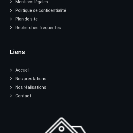
Mentions légales
Politique de confidentialité
Plan de site
Recherches fréquentes
Liens
Accueil
Nos prestations
Nos réalisations
Contact