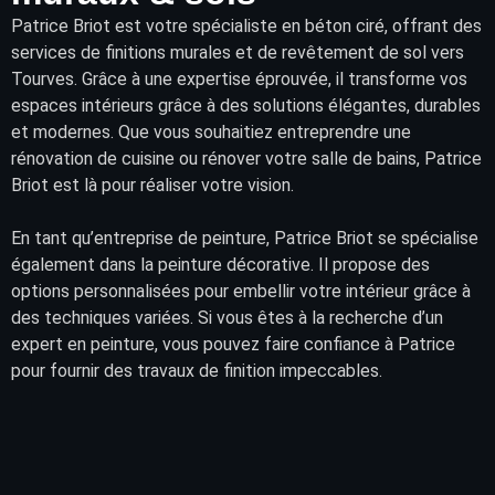
Patrice Briot
est votre spécialiste en béton ciré, offrant des
services
de finitions murales et de
revêtement
de sol vers
Tourves. Grâce à une expertise éprouvée, il transforme vos
espaces intérieurs
grâce à des solutions élégantes, durables
et modernes. Que vous souhaitiez entreprendre une
rénovation de cuisine ou rénover votre salle de bains, Patrice
Briot est là pour réaliser votre vision.
En tant qu’entreprise de peinture, Patrice Briot se spécialise
également dans la peinture décorative. Il propose des
options personnalisées pour embellir votre intérieur grâce à
des techniques variées. Si vous êtes à la recherche d’un
expert en peinture, vous pouvez faire confiance à Patrice
pour fournir des travaux de finition impeccables.