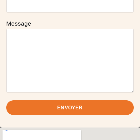
Message
ENVOYER