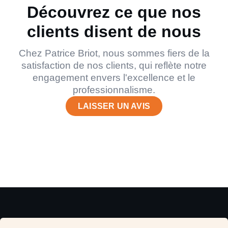
Découvrez ce que nos
clients disent de nous
Chez Patrice Briot, nous sommes fiers de la
satisfaction de nos clients, qui reflète notre
engagement envers l'excellence et le
professionnalisme.
LAISSER UN AVIS