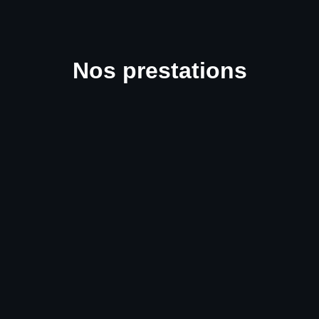
Nos prestations